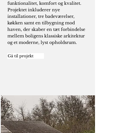
funktionalitet, komfort og kvalitet.
Projektet inkluderer nye
installationer, tre badeværelser,
køkken samt en tilbygning mod
haven, der skaber en tæt forbindelse
mellem boligens klassiske arkitektur
og et moderne, lyst opholdsrum.
Gå til projekt