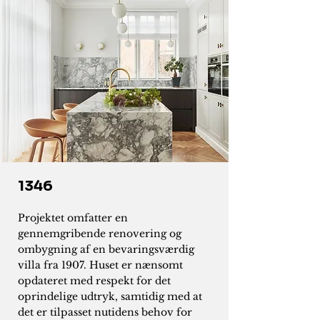
1346
Projektet omfatter en
gennemgribende renovering og
ombygning af en bevaringsværdig
villa fra 1907. Huset er nænsomt
opdateret med respekt for det
oprindelige udtryk, samtidig med at
det er tilpasset nutidens behov for