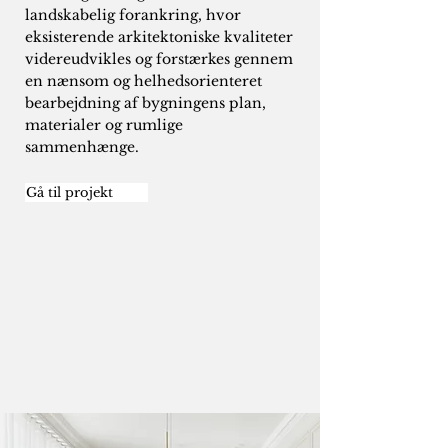
landskabelig forankring, hvor
eksisterende arkitektoniske kvaliteter
videreudvikles og forstærkes gennem
en nænsom og helhedsorienteret
bearbejdning af bygningens plan,
materialer og rumlige
sammenhænge.
Gå til projekt