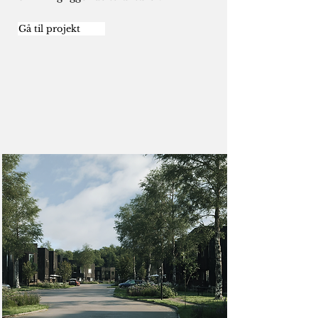
Gå til projekt