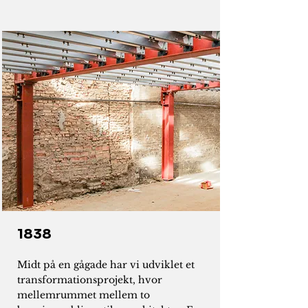
1838
Midt på en gågade har vi udviklet et
transformationsprojekt, hvor
mellemrummet mellem to