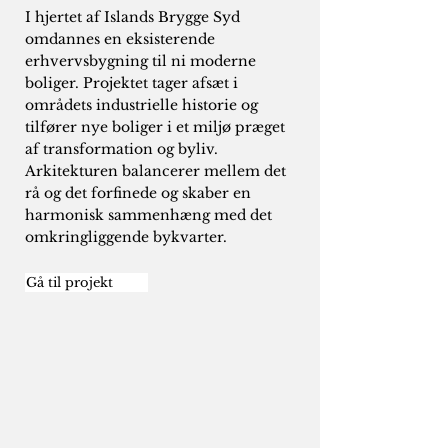
I hjertet af Islands Brygge Syd
omdannes en eksisterende
erhvervsbygning til ni moderne
boliger. Projektet tager afsæt i
områdets industrielle historie og
tilfører nye boliger i et miljø præget
af transformation og byliv.
Arkitekturen balancerer mellem det
rå og det forfinede og skaber en
harmonisk sammenhæng med det
omkringliggende bykvarter.
Gå til projekt