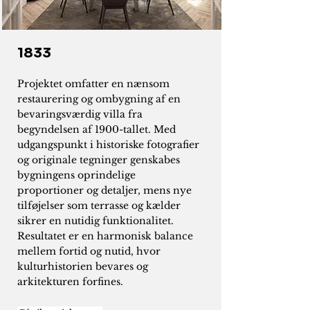
1833
Projektet omfatter en nænsom
restaurering og ombygning af en
bevaringsværdig villa fra
begyndelsen af 1900-tallet. Med
udgangspunkt i historiske fotografier
og originale tegninger genskabes
bygningens oprindelige
proportioner og detaljer, mens nye
tilføjelser som terrasse og kælder
sikrer en nutidig funktionalitet.
Resultatet er en harmonisk balance
mellem fortid og nutid, hvor
kulturhistorien bevares og
arkitekturen forfines.