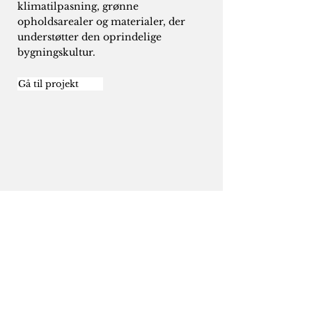
klimatilpasning, grønne
opholdsarealer og materialer, der
understøtter den oprindelige
bygningskultur.
Gå til projekt