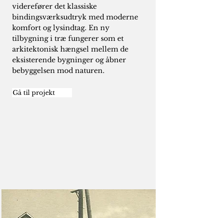
viderefører det klassiske
bindingsværksudtryk med moderne
komfort og lysindtag. En ny
tilbygning i træ fungerer som et
arkitektonisk hængsel mellem de
eksisterende bygninger og åbner
bebyggelsen mod naturen.
Gå til projekt