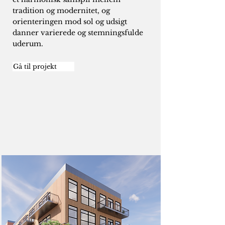
tradition og modernitet, og
orienteringen mod sol og udsigt
danner varierede og stemningsfulde
uderum.
Gå til projekt