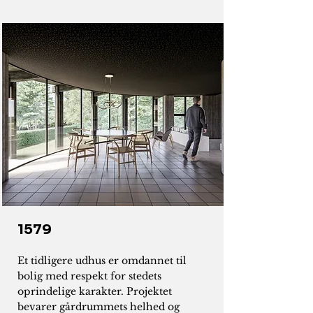
1579
Et tidligere udhus er omdannet til
bolig med respekt for stedets
oprindelige karakter. Projektet
bevarer gårdrummets helhed og