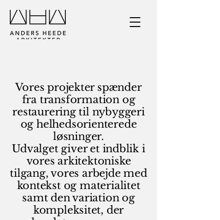
Vores projekter spænder
fra transformation og
restaurering til nybyggeri
og helhedsorienterede
løsninger.
Udvalget giver et indblik i
vores arkitektoniske
tilgang, vores arbejde med
kontekst og materialitet
samt den variation og
kompleksitet, der