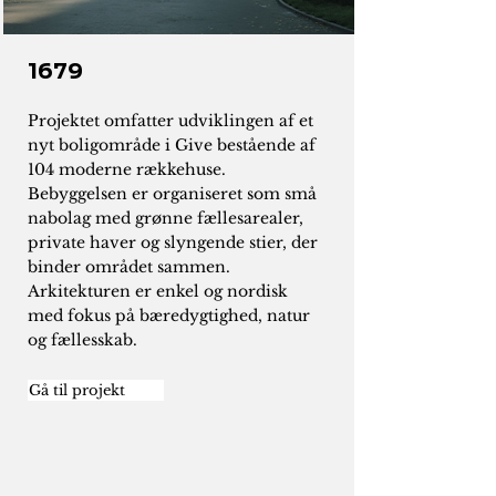
1679
Projektet omfatter udviklingen af et
nyt boligområde i Give bestående af
104 moderne rækkehuse.
Bebyggelsen er organiseret som små
nabolag med grønne fællesarealer,
private haver og slyngende stier, der
binder området sammen.
Arkitekturen er enkel og nordisk
med fokus på bæredygtighed, natur
og fællesskab.
Gå til projekt