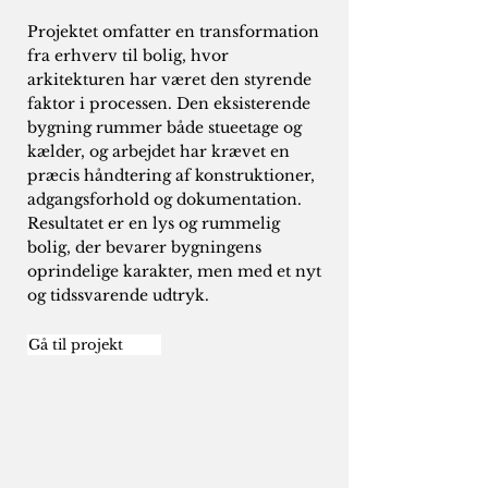
Projektet omfatter en transformation
fra erhverv til bolig, hvor
arkitekturen har været den styrende
faktor i processen. Den eksisterende
bygning rummer både stueetage og
kælder, og arbejdet har krævet en
præcis håndtering af konstruktioner,
adgangsforhold og dokumentation.
Resultatet er en lys og rummelig
bolig, der bevarer bygningens
oprindelige karakter, men med et nyt
og tidssvarende udtryk.
Gå til projekt