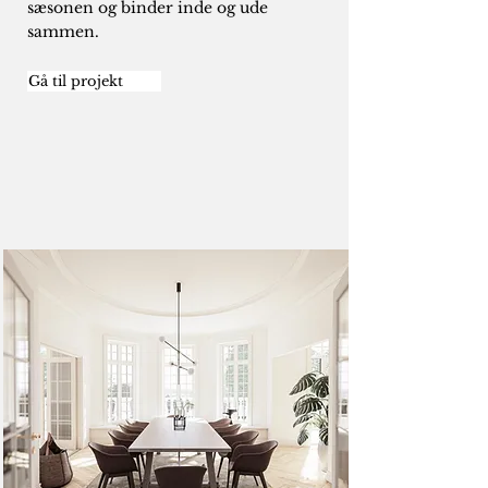
sæsonen og binder inde og ude
sammen.
Gå til projekt